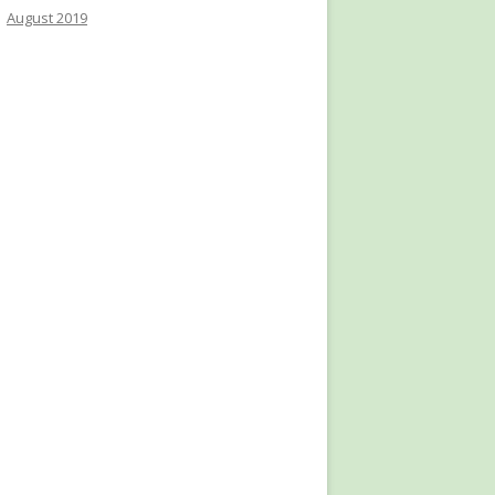
August 2019