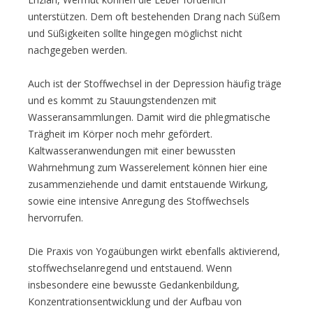
unterstützen. Dem oft bestehenden Drang nach Süßem
und Süßigkeiten sollte hingegen möglichst nicht
nachgegeben werden.
Auch ist der Stoffwechsel in der Depression häufig träge
und es kommt zu Stauungstendenzen mit
Wasseransammlungen. Damit wird die phlegmatische
Trägheit im Körper noch mehr gefördert.
Kaltwasseranwendungen mit einer bewussten
Wahrnehmung zum Wasserelement können hier eine
zusammenziehende und damit entstauende Wirkung,
sowie eine intensive Anregung des Stoffwechsels
hervorrufen.
Die Praxis von Yogaübungen wirkt ebenfalls aktivierend,
stoffwechselanregend und entstauend. Wenn
insbesondere eine bewusste Gedankenbildung,
Konzentrationsentwicklung und der Aufbau von