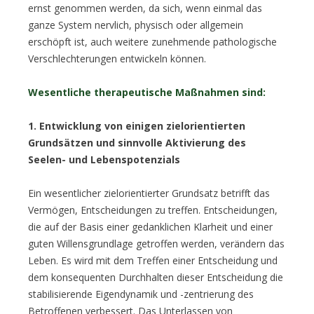
ernst genommen werden, da sich, wenn einmal das
ganze System nervlich, physisch oder allgemein
erschöpft ist, auch weitere zunehmende pathologische
Verschlechterungen entwickeln können.
Wesentliche therapeutische Maßnahmen sind:
1. Entwicklung von einigen zielorientierten
Grundsätzen und sinnvolle Aktivierung des
Seelen- und Lebenspotenzials
Ein wesentlicher zielorientierter Grundsatz betrifft das
Vermögen, Entscheidungen zu treffen. Entscheidungen,
die auf der Basis einer gedanklichen Klarheit und einer
guten Willensgrundlage getroffen werden, verändern das
Leben. Es wird mit dem Treffen einer Entscheidung und
dem konsequenten Durchhalten dieser Entscheidung die
stabilisierende Eigendynamik und -zentrierung des
Betroffenen verbessert. Das Unterlassen von