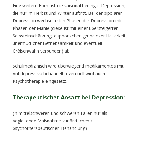
Eine weitere Form ist die saisonal bedingte Depression,
die nur im Herbst und Winter auftritt. Bei der bipolaren
Depression wechseln sich Phasen der Depression mit
Phasen der Manie (diese ist mit einer übersteigerten
Selbsteinschätzung, euphorischer, grundloser Heiterkeit,
unermüdlicher Betriebsamkeit und eventuell
Größenwahn verbunden) ab.
Schulmedizinisch wird überwiegend medikamentös mit
Antidepressiva behandelt, eventuell wird auch
Psychotherapie eingesetzt.
Therapeutischer Ansatz bei Depression:
(in mittelschweren und schweren Fällen nur als
begleitende Maßnahme zur ärztlichen /
psychotherapeutischen Behandlung)