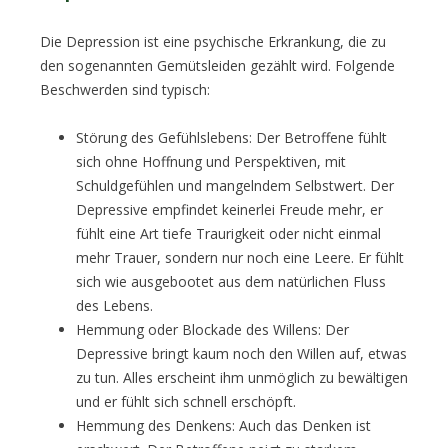
Die Depression ist eine psychische Erkrankung, die zu
den sogenannten Gemütsleiden gezählt wird. Folgende
Beschwerden sind typisch:
Störung des Gefühlslebens: Der Betroffene fühlt
sich ohne Hoffnung und Perspektiven, mit
Schuldgefühlen und mangelndem Selbstwert. Der
Depressive empfindet keinerlei Freude mehr, er
fühlt eine Art tiefe Traurigkeit oder nicht einmal
mehr Trauer, sondern nur noch eine Leere. Er fühlt
sich wie ausgebootet aus dem natürlichen Fluss
des Lebens.
Hemmung oder Blockade des Willens: Der
Depressive bringt kaum noch den Willen auf, etwas
zu tun. Alles erscheint ihm unmöglich zu bewältigen
und er fühlt sich schnell erschöpft.
Hemmung des Denkens: Auch das Denken ist