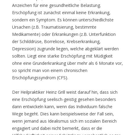
Anzeichen für eine gesundheitliche Belastung.
Erschöpfung ist zunächst einmal keine Erkrankung,
sondern ein Symptom. Es können unterschiedlichste
Ursachen (z.B. Traumatisierung, bestimmte
Medikamente) oder Erkrankungen (z.B. Unterfunktion
der Schilddrüse, Borreliose, Krebserkrankung,
Depression) zugrunde liegen, welche abgeklärt werden
sollten. Liegt eine starke Erschöpfung mit Müdigkeit
ohne eine Grunderkrankung über mehr als 6 Monate vor,
so spricht man von einem chronischen
Erschöpfungssyndrom (CFS).
Der Heilpraktiker Heinz Grill weist darauf hin, dass sich
eine Erschöpfung seelisch-geistig gesehen besonders
dann entwickeln kann, wenn das Individuum falsche
Wege begeht. Dies kann beispielsweise der Fall sein,
wenn jemand aus Idealismus sich im sozialen Bereich
engagiert und dabei nicht bemerkt, dass er die