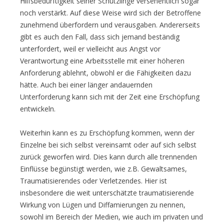
Hilfsbedürftigkeit seiner Schützlinge versehentlich sogar
noch verstärkt. Auf diese Weise wird sich der Betroffene
zunehmend überfordern und verausgaben. Andererseits
gibt es auch den Fall, dass sich jemand beständig
unterfordert, weil er vielleicht aus Angst vor
Verantwortung eine Arbeitsstelle mit einer höheren
Anforderung ablehnt, obwohl er die Fähigkeiten dazu
hätte. Auch bei einer länger andauernden
Unterforderung kann sich mit der Zeit eine Erschöpfung
entwickeln.
Weiterhin kann es zu Erschöpfung kommen, wenn der
Einzelne bei sich selbst vereinsamt oder auf sich selbst
zurück geworfen wird. Dies kann durch alle trennenden
Einflüsse begünstigt werden, wie z.B. Gewaltsames,
Traumatisierendes oder Verletzendes. Hier ist
insbesondere die weit unterschätzte traumatisierende
Wirkung von Lügen und Diffamierungen zu nennen,
sowohl im Bereich der Medien, wie auch im privaten und