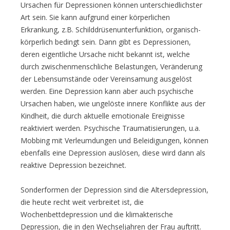
Ursachen für Depressionen können unterschiedlichster
Art sein. Sie kann aufgrund einer körperlichen
Erkrankung, z.B. Schilddrüsenunterfunktion, organisch-
körperlich bedingt sein. Dann gibt es Depressionen,
deren eigentliche Ursache nicht bekannt ist, welche
durch zwischenmenschliche Belastungen, Veränderung
der Lebensumstände oder Vereinsamung ausgelöst
werden. Eine Depression kann aber auch psychische
Ursachen haben, wie ungelöste innere Konflikte aus der
Kindheit, die durch aktuelle emotionale Ereignisse
reaktiviert werden. Psychische Traumatisierungen, u.a.
Mobbing mit Verleumdungen und Beleidigungen, können
ebenfalls eine Depression auslösen, diese wird dann als
reaktive Depression bezeichnet.
Sonderformen der Depression sind die Altersdepression,
die heute recht weit verbreitet ist, die
Wochenbettdepression und die klimakterische
Depression, die in den Wechseljahren der Frau auftritt.