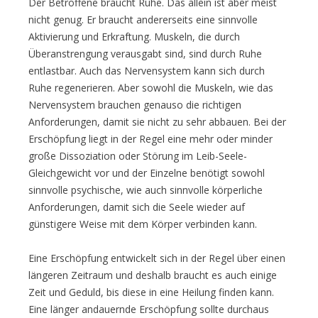
Der Betroffene braucht Ruhe. Das allein ist aber meist
nicht genug. Er braucht andererseits eine sinnvolle
Aktivierung und Erkraftung. Muskeln, die durch
Überanstrengung verausgabt sind, sind durch Ruhe
entlastbar. Auch das Nervensystem kann sich durch
Ruhe regenerieren. Aber sowohl die Muskeln, wie das
Nervensystem brauchen genauso die richtigen
Anforderungen, damit sie nicht zu sehr abbauen. Bei der
Erschöpfung liegt in der Regel eine mehr oder minder
große Dissoziation oder Störung im Leib-Seele-
Gleichgewicht vor und der Einzelne benötigt sowohl
sinnvolle psychische, wie auch sinnvolle körperliche
Anforderungen, damit sich die Seele wieder auf
günstigere Weise mit dem Körper verbinden kann.
Eine Erschöpfung entwickelt sich in der Regel über einen
längeren Zeitraum und deshalb braucht es auch einige
Zeit und Geduld, bis diese in eine Heilung finden kann.
Eine länger andauernde Erschöpfung sollte durchaus