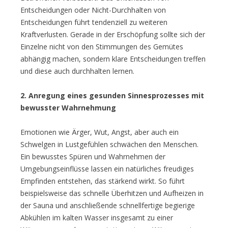
Entscheidungen oder Nicht-Durchhalten von
Entscheidungen führt tendenziell zu weiteren
Kraftverlusten. Gerade in der Erschöpfung sollte sich der
Einzelne nicht von den Stimmungen des Gemütes
abhängig machen, sondern klare Entscheidungen treffen
und diese auch durchhalten lernen.
2. Anregung eines gesunden Sinnesprozesses mit
bewusster Wahrnehmung
Emotionen wie Ärger, Wut, Angst, aber auch ein
Schwelgen in Lustgefühlen schwächen den Menschen.
Ein bewusstes Spüren und Wahrnehmen der
Umgebungseinflüsse lassen ein natürliches freudiges
Empfinden entstehen, das stärkend wirkt. So führt
beispielsweise das schnelle Überhitzen und Aufheizen in
der Sauna und anschließende schnellfertige begierige
Abkühlen im kalten Wasser insgesamt zu einer