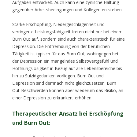
Aufgaben entwickelt. Auch kann eine zynische Haltung
gegenüber Arbeitsbedingungen und Kollegen entstehen.
Starke Erschöpfung, Niedergeschlagenheit und
verringerte Leistungsfähigkeit treten nicht nur bei einem
Burn Out auf, sondern sind auch charakteristisch für eine
Depression. Die Entfremdung von der beruflichen
Tätigkeit ist typisch für das Burn Out, wohingegen bei
der Depression ein mangelndes Selbstwertgefühl und
Hoffnungslosigkeit in Bezug auf alle Lebensbereiche bis
hin zu Suizidgedanken vorliegen. Burn Out und
Depression sind demnach nicht gleichzusetzen. Burn
Out-Beschwerden können aber wiederum das Risiko, an
einer Depression zu erkranken, erhöhen.
Therapeutischer Ansatz bei Erschöpfung
und Burn Out: