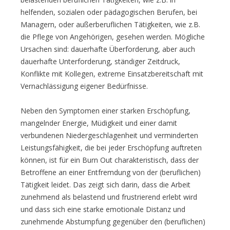
helfenden, sozialen oder pädagogischen Berufen, bei
Managern, oder außerberuflichen Tätigkeiten, wie z.B.
die Pflege von Angehörigen, gesehen werden. Mögliche
Ursachen sind: dauerhafte Überforderung, aber auch
dauerhafte Unterforderung, ständiger Zeitdruck,
Konflikte mit Kollegen, extreme Einsatzbereitschaft mit
Vernachlässigung eigener Bedürfnisse.
Neben den Symptomen einer starken Erschöpfung,
mangelnder Energie, Müdigkeit und einer damit
verbundenen Niedergeschlagenheit und verminderten
Leistungsfähigkeit, die bei jeder Erschöpfung auftreten
können, ist für ein Burn Out charakteristisch, dass der
Betroffene an einer Entfremdung von der (beruflichen)
Tätigkeit leidet. Das zeigt sich darin, dass die Arbeit
zunehmend als belastend und frustrierend erlebt wird
und dass sich eine starke emotionale Distanz und
zunehmende Abstumpfung gegenüber den (beruflichen)