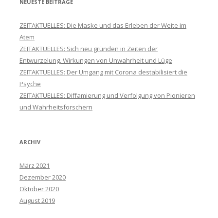
NEUESTE BEITRÄGE
ZEITAKTUELLES: Die Maske und das Erleben der Weite im
Atem
ZEITAKTUELLES: Sich neu gründen in Zeiten der
Entwurzelung. Wirkungen von Unwahrheit und Lüge
ZEITAKTUELLES: Der Umgang mit Corona destabilisiert die
Psyche
ZEITAKTUELLES: Diffamierung und Verfolgung von Pionieren
und Wahrheitsforschern
ARCHIV
März 2021
Dezember 2020
Oktober 2020
August 2019