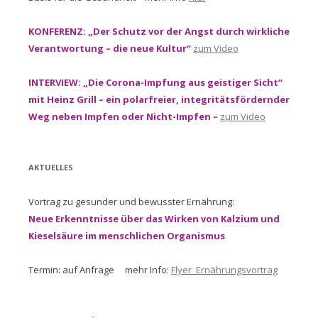
KONFERENZ: „Der Schutz vor der Angst durch wirkliche
Verantwortung – die neue Kultur“
zum Video
INTERVIEW: „Die Corona-Impfung aus geistiger Sicht“
mit Heinz Grill – ein polarfreier, integritätsfördernder
Weg neben Impfen oder Nicht-Impfen –
zum Video
AKTUELLES
Vortrag zu gesunder und bewusster Ernährung:
Neue Erkenntnisse über das Wirken von Kalzium und
Kieselsäure im menschlichen Organismus
Termin: auf Anfrage mehr Info:
Flyer_Ernährungsvortrag