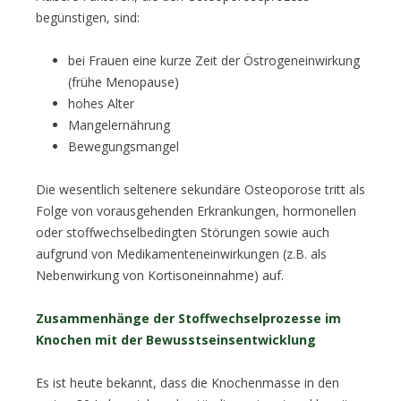
begünstigen, sind:
bei Frauen eine kurze Zeit der Östrogeneinwirkung
(frühe Menopause)
hohes Alter
Mangelernährung
Bewegungsmangel
Die wesentlich seltenere sekundäre Osteoporose tritt als
Folge von vorausgehenden Erkrankungen, hormonellen
oder stoffwechselbedingten Störungen sowie auch
aufgrund von Medikamenteneinwirkungen (z.B. als
Nebenwirkung von Kortisoneinnahme) auf.
Zusammenhänge der Stoffwechselprozesse im
Knochen mit der Bewusstseinsentwicklung
Es ist heute bekannt, dass die Knochenmasse in den