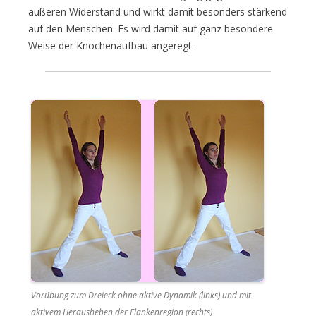
äußeren Widerstand und wirkt damit besonders stärkend
auf den Menschen. Es wird damit auf ganz besondere
Weise der Knochenaufbau angeregt.
Vorübung zum Dreieck ohne aktive Dynamik (links) und mit
aktivem Herausheben der Flankenregion (rechts)