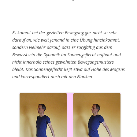
Es kommt bei der gezielten Bewegung gar nicht so sehr
darauf an, wie weit jemand in eine Übung hineinkommt,
sondern vielmehr darauf, dass er sorgfältig aus dem
Bewusstsein die Dynamik im Sonnengeflecht aufbaut und
nicht innerhalb seines gewohnten Bewegungsmusters
bleibt. Das Sonnengeflecht liegt etwa auf Höhe des Magens
und korrespondiert auch mit den Flanken.