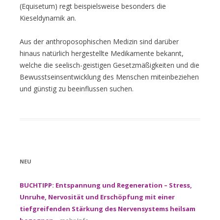
(Equisetum) regt beispielsweise besonders die
Kieseldynamik an.
Aus der anthroposophischen Medizin sind darüber
hinaus natürlich hergestellte Medikamente bekannt,
welche die seelisch-geistigen Gesetzmäßigkeiten und die
Bewusstseinsentwicklung des Menschen miteinbeziehen
und günstig zu beeinflussen suchen.
NEU
BUCHTIPP: Entspannung und Regeneration – Stress,
Unruhe, Nervosität und Erschöpfung mit einer
tiefgreifenden Stärkung des Nervensystems heilsam