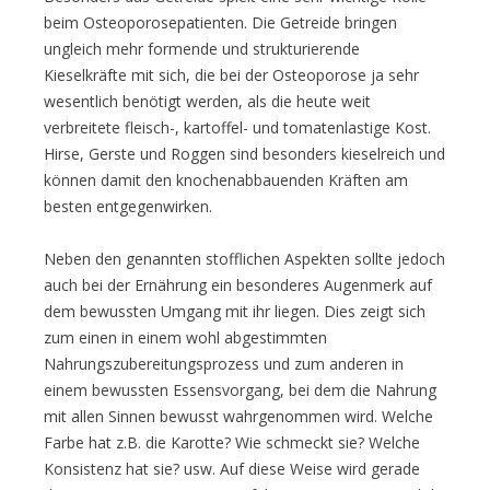
beim Osteoporosepatienten. Die Getreide bringen
ungleich mehr formende und strukturierende
Kieselkräfte mit sich, die bei der Osteoporose ja sehr
wesentlich benötigt werden, als die heute weit
verbreitete fleisch-, kartoffel- und tomatenlastige Kost.
Hirse, Gerste und Roggen sind besonders kieselreich und
können damit den knochenabbauenden Kräften am
besten entgegenwirken.
Neben den genannten stofflichen Aspekten sollte jedoch
auch bei der Ernährung ein besonderes Augenmerk auf
dem bewussten Umgang mit ihr liegen. Dies zeigt sich
zum einen in einem wohl abgestimmten
Nahrungszubereitungsprozess und zum anderen in
einem bewussten Essensvorgang, bei dem die Nahrung
mit allen Sinnen bewusst wahrgenommen wird. Welche
Farbe hat z.B. die Karotte? Wie schmeckt sie? Welche
Konsistenz hat sie? usw. Auf diese Weise wird gerade