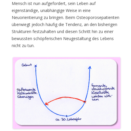
Mensch ist nun aufgefordert, sein Leben auf
eigenständige, unabhängige Weise in eine
Neuorientierung zu bringen. Beim Osteoporosepatienten
überwiegt jedoch häufig die Tendenz, an den bisherigen
Strukturen festzuhalten und diesen Schritt hin zu einer
bewussten schöpferischen Neugestaltung des Lebens
nicht zu tun.