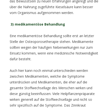
das Bewusstsein zu neuen Erfahrungen angeregt und die
über die Nahrung zugeführte Kieselsäure kann besser
vom Organismus aufgenommen werden.
3) medikamentöse Behandlung
Eine medikamentöse Behandlung sollte erst an letzter
Stelle der Osteoporosetherapie stehen. Medikamente
sollten wegen der häufigen Nebenwirkungen nur zum
Einsatz kommen, wenn eine medizinische Notwendigkeit
dafür besteht.
Auch hier kann noch einmal unterschieden werden
zwischen Medikamenten, welche die Symptome
unterdrücken und Medikamenten, die eher auf die
gesamte Stoffwechsellage des Menschen wirken und
diese günstig beeinflussen. Viele Heilpflanzenpräparate
wirken generell auf die Stoffwechsellage und nicht so
sehr spezifisch auf die Symptome. Das Zinnkraut