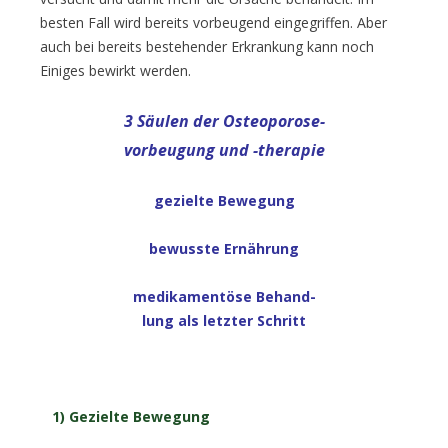
besten Fall wird bereits vorbeugend eingegriffen. Aber
auch bei bereits bestehender Erkrankung kann noch
Einiges bewirkt werden.
3 Säulen der Osteoporose-
vorbeugung und -therapie
gezielte Bewegung
bewusste Ernährung
medikamentöse Behand-
lung als letzter Schritt
1) Gezielte Bewegung