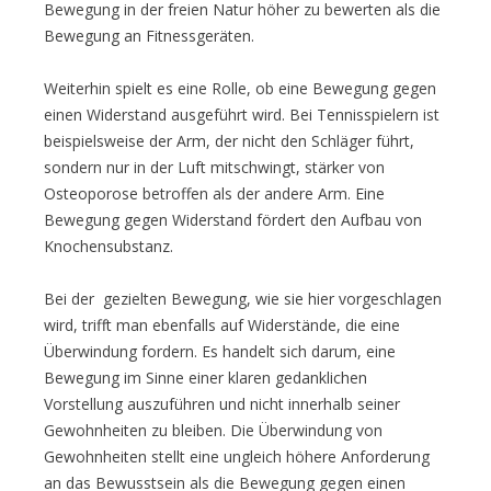
Bewegung in der freien Natur höher zu bewerten als die
Bewegung an Fitnessgeräten.
Weiterhin spielt es eine Rolle, ob eine Bewegung gegen
einen Widerstand ausgeführt wird. Bei Tennisspielern ist
beispielsweise der Arm, der nicht den Schläger führt,
sondern nur in der Luft mitschwingt, stärker von
Osteoporose betroffen als der andere Arm. Eine
Bewegung gegen Widerstand fördert den Aufbau von
Knochensubstanz.
Bei der gezielten Bewegung, wie sie hier vorgeschlagen
wird, trifft man ebenfalls auf Widerstände, die eine
Überwindung fordern. Es handelt sich darum, eine
Bewegung im Sinne einer klaren gedanklichen
Vorstellung auszuführen und nicht innerhalb seiner
Gewohnheiten zu bleiben. Die Überwindung von
Gewohnheiten stellt eine ungleich höhere Anforderung
an das Bewusstsein als die Bewegung gegen einen