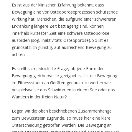
Es ist aus der klinischen Erfahrung bekannt, dass
Bewegung eine vor Osteoporoseprozessen schützende
Wirkung hat. Menschen, die aufgrund einer schwereren
Erkrankung längere Zeit bettlägerig sind, können
innerhalb kürzester Zeit eine schwere Osteoporose
ausbilden (sog. Inaktivitäts-Osteoporose). So ist es
grundsätzlich günstig, auf ausreichend Bewegung zu
achten.
Es stellt sich jedoch die Frage, ob jede Form der
Bewegung gleicherweise geeignet ist. Ist die Bewegung
im Fitnessstudio an Geräten genauso zu werten wie
beispielsweise das Schwimmen in einem See oder das
Wandern in der freien Natur?
Legen wir die oben beschriebenen Zusammenhänge
zum Bewusstsein zugrunde, so muss hier eine klare
Unterscheidung getroffen werden. Die Bewegung an