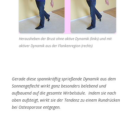
Herausheben der Brust ohne aktive Dynamik (links) und mit
aktiver Dynamik aus der Flankenregion (rechts)
Gerade diese spannkräftig sprießende Dynamik aus dem
Sonnengeflecht wirkt ganz besonders belebend und
aufbauend auf die gesamte Wirbelsäule. Indem sie nach
oben aufsteigt, wirkt sie der Tendenz zu einem Rundrücken
bei Osteoporose entgegen.