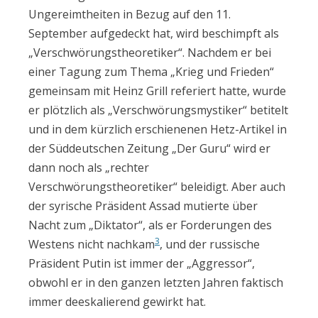
Ungereimtheiten in Bezug auf den 11.
September aufgedeckt hat, wird beschimpft als
„Verschwörungstheoretiker“. Nachdem er bei
einer Tagung zum Thema „Krieg und Frieden“
gemeinsam mit Heinz Grill referiert hatte, wurde
er plötzlich als „Verschwörungsmystiker“ betitelt
und in dem kürzlich erschienenen Hetz-Artikel in
der Süddeutschen Zeitung „Der Guru“ wird er
dann noch als „rechter
Verschwörungstheoretiker“ beleidigt. Aber auch
der syrische Präsident Assad mutierte über
Nacht zum „Diktator“, als er Forderungen des
3
Westens nicht nachkam
, und der russische
Präsident Putin ist immer der „Aggressor“,
obwohl er in den ganzen letzten Jahren faktisch
immer deeskalierend gewirkt hat.