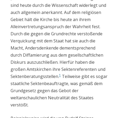
sind heute durch die Wissenschaft widerlegt und
auch allgemein anerkannt. Auf dem religiösen
Gebiet hält die Kirche bis heute an ihrem
Alleinvertretungsanspruch der Wahrheit fest.
Durch die gegen die Grundrechte verstoßende
Verquickung mit dem Staat hat sie auch die
Macht, Andersdenkende dementsprechend
durch Diffamierung aus dem gesellschaftlichen
Diskurs auszuschließen. Hierfür haben die
großen Amtskirchen ihre Sektenreferenten und
1
Sektenberatungsstellen.
Teilweise gibt es sogar
staatliche Sektenbeauftragte, was gemäß dem
Grundgesetz gegen das Gebot der
weltanschaulichen Neutralität des Staates
verstößt.