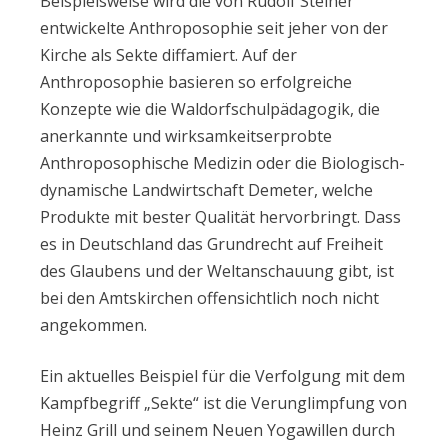
Beispielsweise wird die von Rudolf Steiner
entwickelte Anthroposophie seit jeher von der
Kirche als Sekte diffamiert. Auf der
Anthroposophie basieren so erfolgreiche
Konzepte wie die Waldorfschulpädagogik, die
anerkannte und wirksamkeitserprobte
Anthroposophische Medizin oder die Biologisch-
dynamische Landwirtschaft Demeter, welche
Produkte mit bester Qualität hervorbringt. Dass
es in Deutschland das Grundrecht auf Freiheit
des Glaubens und der Weltanschauung gibt, ist
bei den Amtskirchen offensichtlich noch nicht
angekommen.
Ein aktuelles Beispiel für die Verfolgung mit dem
Kampfbegriff „Sekte“ ist die Verunglimpfung von
Heinz Grill und seinem Neuen Yogawillen durch