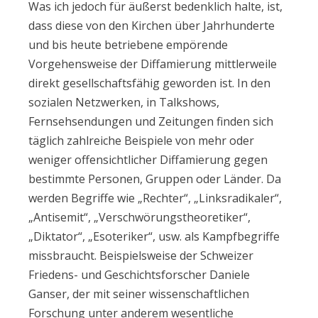
Was ich jedoch für äußerst bedenklich halte, ist,
dass diese von den Kirchen über Jahrhunderte
und bis heute betriebene empörende
Vorgehensweise der Diffamierung mittlerweile
direkt gesellschaftsfähig geworden ist. In den
sozialen Netzwerken, in Talkshows,
Fernsehsendungen und Zeitungen finden sich
täglich zahlreiche Beispiele von mehr oder
weniger offensichtlicher Diffamierung gegen
bestimmte Personen, Gruppen oder Länder. Da
werden Begriffe wie „Rechter“, „Linksradikaler“,
„Antisemit“, „Verschwörungstheoretiker“,
„Diktator“, „Esoteriker“, usw. als Kampfbegriffe
missbraucht. Beispielsweise der Schweizer
Friedens- und Geschichtsforscher Daniele
Ganser, der mit seiner wissenschaftlichen
Forschung unter anderem wesentliche