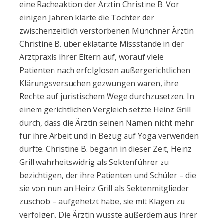
eine Racheaktion der Ärztin Christine B. Vor
einigen Jahren klärte die Tochter der
zwischenzeitlich verstorbenen Münchner Ärztin
Christine B. über eklatante Missstände in der
Arztpraxis ihrer Eltern auf, worauf viele
Patienten nach erfolglosen außergerichtlichen
Klärungsversuchen gezwungen waren, ihre
Rechte auf juristischem Wege durchzusetzen. In
einem gerichtlichen Vergleich setzte Heinz Grill
durch, dass die Ärztin seinen Namen nicht mehr
für ihre Arbeit und in Bezug auf Yoga verwenden
durfte. Christine B. begann in dieser Zeit, Heinz
Grill wahrheitswidrig als Sektenführer zu
bezichtigen, der ihre Patienten und Schüler – die
sie von nun an Heinz Grill als Sektenmitglieder
zuschob – aufgehetzt habe, sie mit Klagen zu
verfolgen. Die Ärztin wusste außerdem aus ihrer