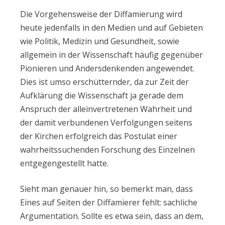
Die Vorgehensweise der Diffamierung wird
heute jedenfalls
in den Medien und
auf Gebieten
wie Politik, Medizin und Gesundheit, sowie
allgemein in der Wissenschaft häufig gegenüber
Pionieren und Andersdenkenden angewendet.
Dies ist umso erschütternder, da zur Zeit der
Aufklärung die Wissenschaft ja gerade dem
Anspruch der alleinvertretenen Wahrheit und
der damit verbundenen Verfolgungen seitens
der Kirchen erfolgreich das Postulat einer
wahrheitssuchenden Forschung des Einzelnen
entgegengestellt hatte.
Sieht man genauer hin, so bemerkt man, dass
Eines auf Seiten der Diffamierer fehlt: sachliche
Argumentation. Sollte es etwa sein, dass an dem,