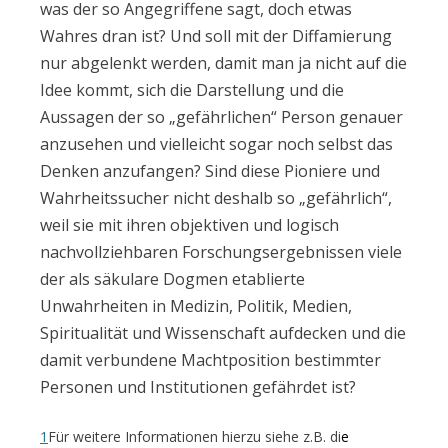
was der so Angegriffene sagt, doch etwas
Wahres dran ist? Und soll mit der Diffamierung
nur abgelenkt werden, damit man ja nicht auf die
Idee kommt, sich die Darstellung und die
Aussagen der so „gefährlichen“ Person genauer
anzusehen und vielleicht sogar noch selbst das
Denken anzufangen? Sind diese Pioniere und
Wahrheitssucher nicht deshalb so „gefährlich“,
weil sie mit ihren objektiven und logisch
nachvollziehbaren Forschungsergebnissen viele
der als säkulare Dogmen etablierte
Unwahrheiten in Medizin, Politik, Medien,
Spiritualität und Wissenschaft aufdecken und die
damit verbundene Machtposition bestimmter
Personen und Institutionen gefährdet ist?
1
Für weitere Informationen hierzu siehe z.B. di
e