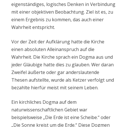
eigenständiges, logisches Denken in Verbindung
mit einer objektiven Beobachtung. Ziel ist es, zu
einem Ergebnis zu kommen, das auch einer
Wahrheit entspricht.
Vor der Zeit der Aufklärung hatte die Kirche
einen absoluten Alleinanspruch auf die
Wahrheit. Die Kirche sprach ein Dogma aus und
jeder Gläubige hatte dies zu glauben. Wer daran
Zweifel äußerte oder gar anderslautende
Thesen aufstellte, wurde als Ketzer verfolgt und
bezahlte hierfür meist mit seinem Leben.
Ein kirchliches Dogma auf dem
naturwissenschaftlichen Gebiet war
beispielsweise „Die Erde ist eine Scheibe.“ oder
„Die Sonne kreist um die Erde.“ Diese Dogmen