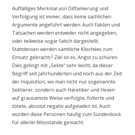
Auffälliges Merkmal von Diffamierung und
Verfolgung ist immer, dass keine sachlichen
Argumente angeführt werden. Auch Fakten und
Tatsachen werden entweder nicht angegeben,
oder teilweise sogar falsch dargestellt.
Stattdessen werden sämtliche Klischées zum
2
Einsatz gebracht.
Ziel ist es, Angst zu schüren.
Dies gelingt mit „Sekte“ sehr leicht, da dieser
Begriff seit Jahrhunderten und noch aus der Zeit
der Inquisition, wo man nicht nur sogenannte
Sektierer, sondern auch Häretiker und Hexen
auf grausamste Weise verfolgte, folterte und
tötete, absolut negativ aufgeladen ist. Auch
wurden diese Personen häufig zum Sündenbock
für allerlei Missstände gemacht.