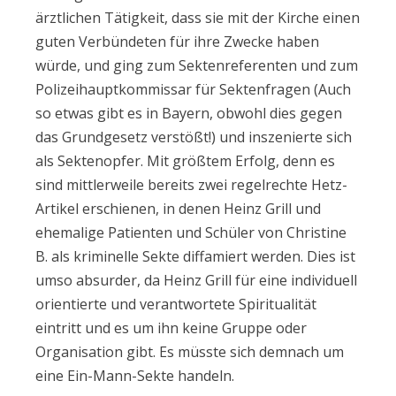
ärztlichen Tätigkeit, dass sie mit der Kirche einen
guten Verbündeten für ihre Zwecke haben
würde, und ging zum Sektenreferenten und zum
Polizeihauptkommissar für Sektenfragen (Auch
so etwas gibt es in Bayern, obwohl dies gegen
das Grundgesetz verstößt!) und inszenierte sich
als Sektenopfer. Mit größtem Erfolg, denn es
sind mittlerweile bereits zwei regelrechte Hetz-
Artikel erschienen, in denen Heinz Grill und
ehemalige Patienten und Schüler von Christine
B. als kriminelle Sekte diffamiert werden. Dies ist
umso absurder, da Heinz Grill für eine individuell
orientierte und verantwortete Spiritualität
eintritt und es um ihn keine Gruppe oder
Organisation gibt. Es müsste sich demnach um
eine Ein-Mann-Sekte handeln.